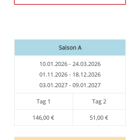
Saison A
10.01.2026 - 24.03.2026
01.11.2026 - 18.12.2026
03.01.2027 - 09.01.2027
Tag 1
Tag 2
146,00 €
51,00 €