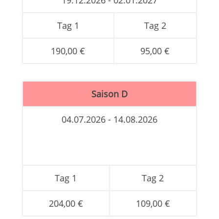
Tag 1
Tag 2
190,00 €
95,00 €
Saison D
04.07.2026 - 14.08.2026
Tag 1
Tag 2
204,00 €
109,00 €