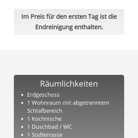
Im Preis für den ersten Tag ist die
Endreinigung enthalten.
Räumlichkeiten
Erdgeschoss
1 Wohnraum mit abgetrenntem
Schlafbereich
1 Kochnische
1 Duschbad / WC
1 Südterrasse