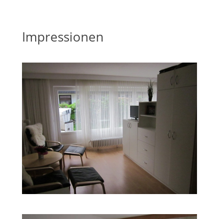
Impressionen