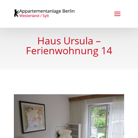
Haus Ursula –
Ferienwohnung 14