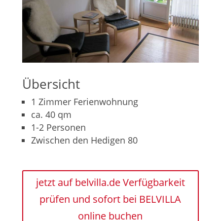
Übersicht
1 Zimmer Ferienwohnung
ca. 40 qm
1-2 Personen
Zwischen den Hedigen 80
jetzt auf belvilla.de Verfügbarkeit
prüfen und sofort bei BELVILLA
online buchen