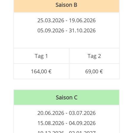
Saison B
25.03.2026 - 19.06.2026
05.09.2026 - 31.10.2026
Tag 1
Tag 2
164,00 €
69,00 €
Saison C
20.06.2026 - 03.07.2026
15.08.2026 - 04.09.2026
19.12.2026 - 02.01.2027