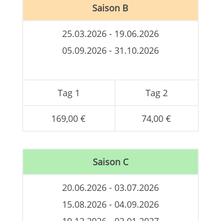
Saison B
25.03.2026 - 19.06.2026
05.09.2026 - 31.10.2026
Tag 1
Tag 2
169,00 €
74,00 €
Saison C
20.06.2026 - 03.07.2026
15.08.2026 - 04.09.2026
19.12.2026 - 02.01.2027