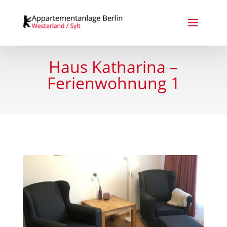
Haus Katharina –
Ferienwohnung 1