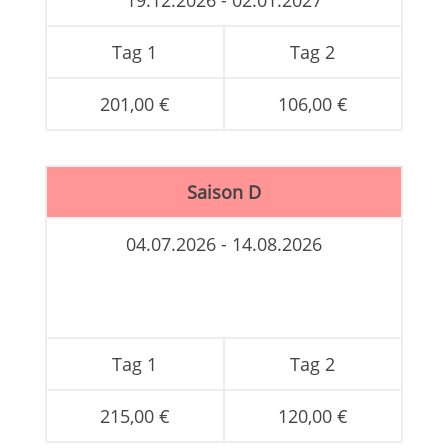
Tag 1
Tag 2
201,00 €
106,00 €
Saison D
04.07.2026 - 14.08.2026
Tag 1
Tag 2
215,00 €
120,00 €