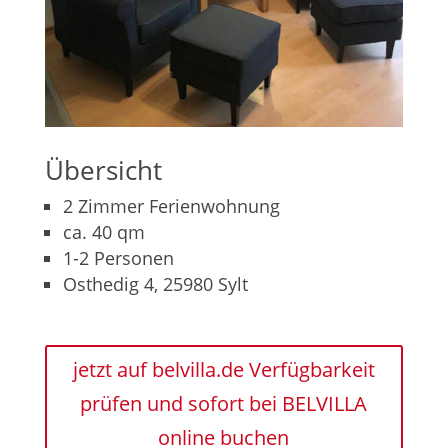
Übersicht
2 Zimmer Ferienwohnung
ca. 40 qm
1-2 Personen
Osthedig 4, 25980 Sylt
jetzt auf belvilla.de Verfügbarkeit
prüfen und sofort bei BELVILLA
online buchen