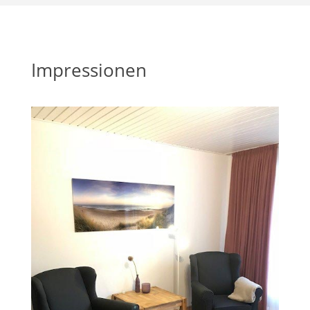
Impressionen