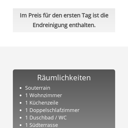
Im Preis für den ersten Tag ist die
Endreinigung enthalten.
Räumlichkeiten
Souterrain
1 Wohnzimmer
1 Küchenzeile
1 Doppelschlafzimmer
1 Duschbad / WC
1 Südterrasse