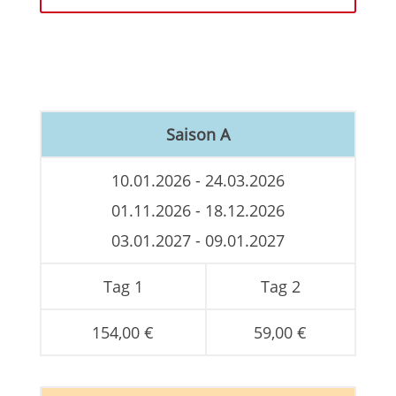
Saison A
10.01.2026 - 24.03.2026
01.11.2026 - 18.12.2026
03.01.2027 - 09.01.2027
Tag 1
Tag 2
154,00 €
59,00 €